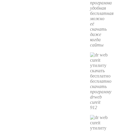
программа
удобная
бесплатная
можно
её
скачать
даже
когда
сайты
бесплатно
скачать
программу
drweb
cureit
912