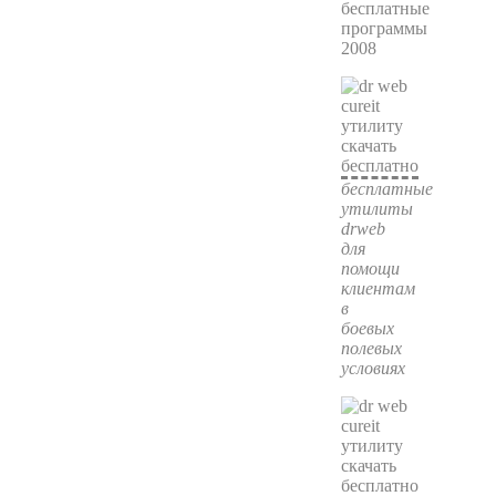
бесплатные
программы
2008
бесплатные
утилиты
drweb
для
помощи
клиентам
в
боевых
полевых
условиях