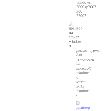
windows
2000xp2003
x86
33003
рекомендуется
для
установки
на
microsoft
windows
8
server
2012
windows
8