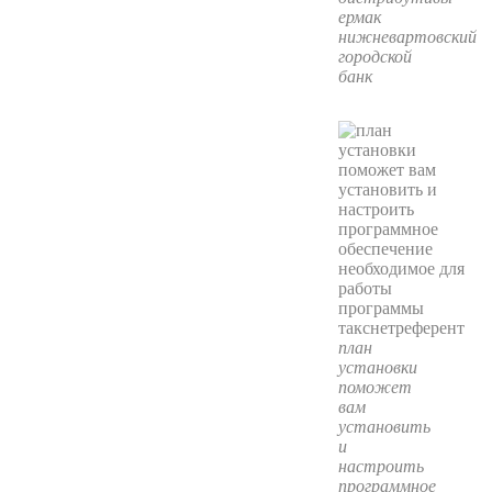
ермак
нижневартовский
городской
банк
план
установки
поможет
вам
установить
и
настроить
программное