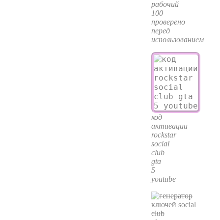
рабочий
100
проверено
перед
использованием
код
активации
rockstar
social
club
gta
5
youtube