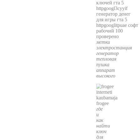
метки
электростанция
генератор
тепловая
пушка
аппарат
высокого
где
и
как
найти
ключ
для