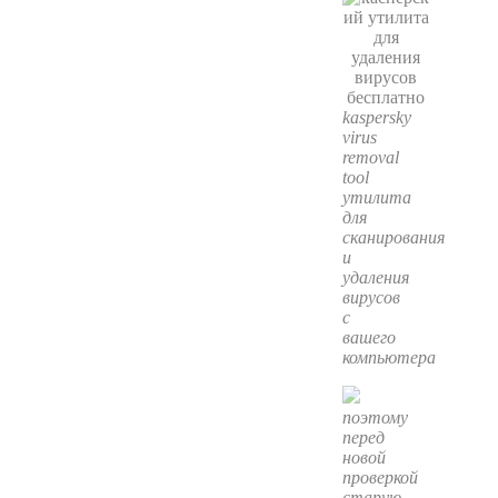
kaspersky
virus
removal
tool
утилита
для
сканирования
и
удаления
вирусов
с
вашего
компьютера
поэтому
перед
новой
проверкой
старую