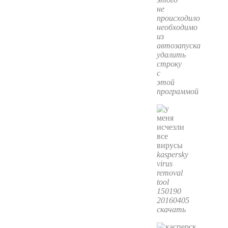
не
происходило
необходимо
из
автозапуска
удалить
строку
с
этой
программой
kaspersky
virus
removal
tool
150190
20160405
скачать