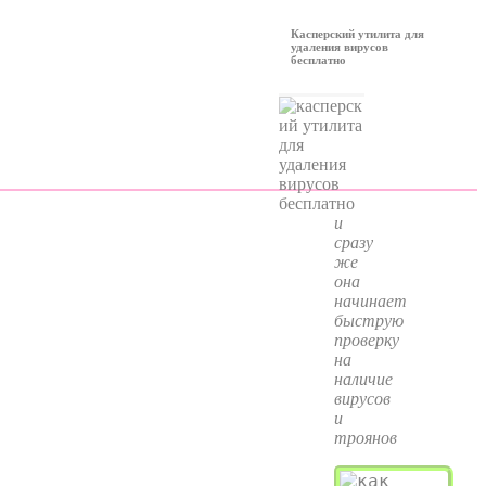
Касперский утилита для
удаления вирусов
бесплатно
и
сразу
же
она
начинает
быструю
проверку
на
наличие
вирусов
и
троянов