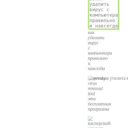
как
удалить
вирус
с
компьютера
правильно
и
навсегда
kaspersky
virus
removal
tool
это
бесплатная
программа