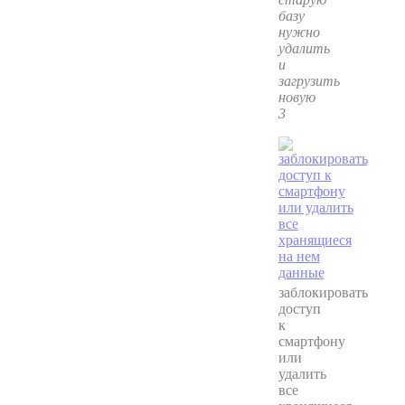
базу
нужно
удалить
и
загрузить
новую
3
заблокировать
доступ
к
смартфону
или
удалить
все