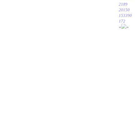
2189
20150
153390
172