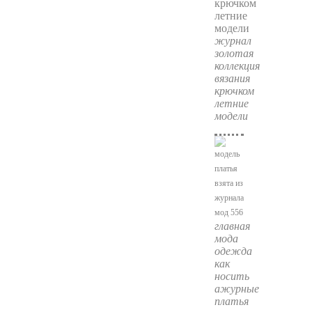
журнал
золотая
коллекция
вязания
крючком
летние
модели
главная
мода
одежда
как
носить
ажурные
платья