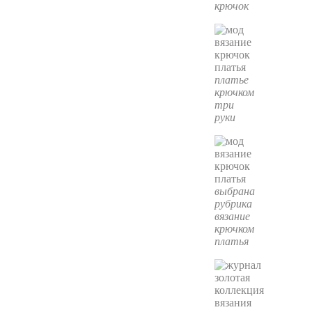
крючок
платье
крючком
три
руки
выбрана
рубрика
вязание
крючком
платья