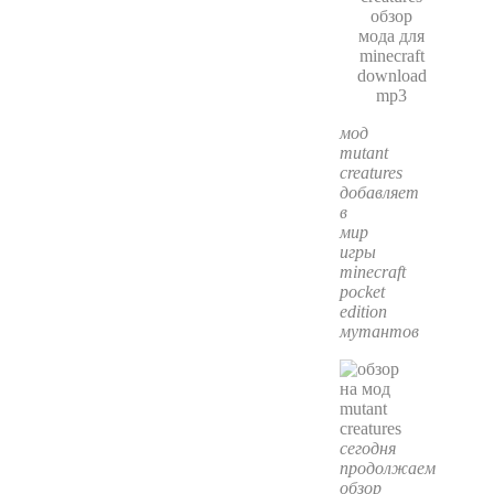
мод
mutant
creatures
добавляет
в
мир
игры
minecraft
pocket
edition
мутантов
сегодня
продолжаем
обзор