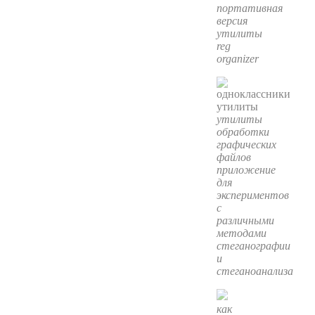
портативная
версия
утилиты
reg
organizer
утилиты
обработки
графических
файлов
приложение
для
экспериментов
с
различными
методами
стеганографии
и
стеганоанализа
как