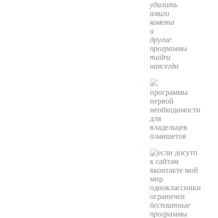
удалить
амиго
комета
и
другие
программы
mailru
навсегда
программы
первой
необходимости
для
владельцев
планшетов
бесплатные
программы