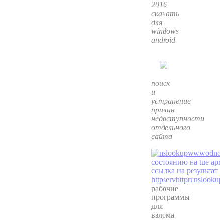
2016
скачать
для
windows
android
поиск
и
устранение
причин
недоступности
отдельного
сайта
рабочие
программы
для
взлома