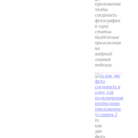
статьи
балдёжные
приложения
на
андроид
главная
nethouse
ru
как
две
фото