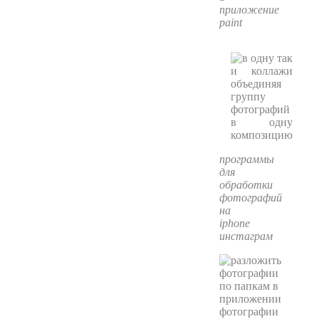
приложение
paint
программы
для
обработки
фотографий
на
iphone
инстаграм