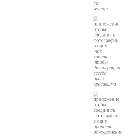
for
woman
так
хочется
чтобы
фотографии
всегда
были
красивыми
пройдет
одновременно