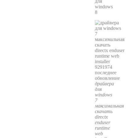
для
windows
8
драйвера
для
windows
7
максимальная
скачать
directx
enduser
runtime
web