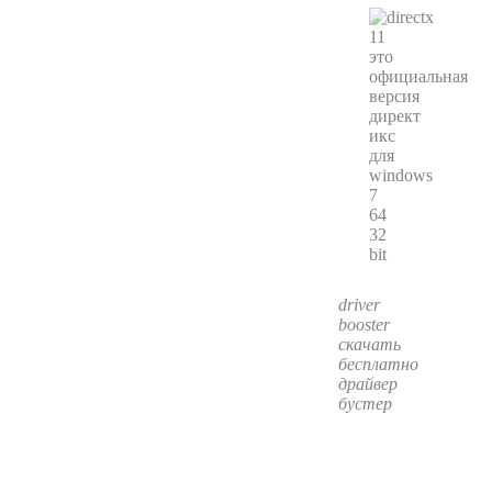
driver
booster
скачать
бесплатно
драйвер
бустер