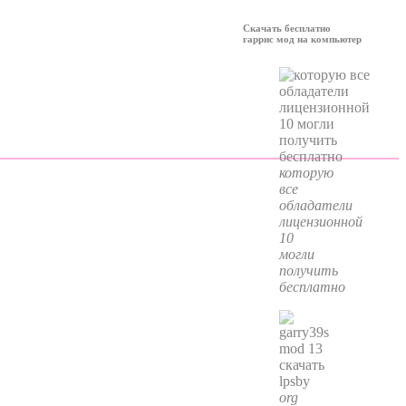
Скачать бесплатно
гаррис мод на компьютер
которую
все
обладатели
лицензионной
10
могли
получить
бесплатно
org