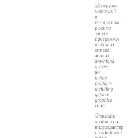
download
drivers
for
nvidia
products
including
geforce
graphics
cards