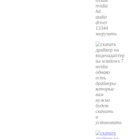
nvidia
hd
audio
driver
13344
загрузить
однако
есть
драйверы
которые
вам
нужно
будет
скачать
и
установить