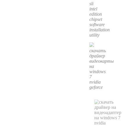
sli
intel
edition
chipset
software
installation
utility
скачать
драйвер
видеокарты
на
windows
7
nvidia
geforce