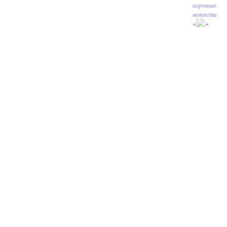
игровые
новости